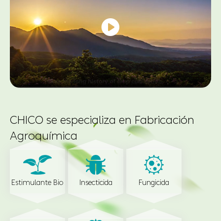

CHICO se especializa en Fabricación
Agroquímica
Estimulante Bio
Insecticida
Fungicida