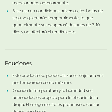
mencionados anteriormente.
Si se usa en condiciones adversas, las hojas de
soja se quemarán temporalmente, lo que
generalmente se recuperará después de 7-10
días y no afectará el rendimiento.
Pauciones
Este producto se puede utilizar en soja una vez
por temporada como máximo.
Cuando la temperatura y la humedad son
adecuadas, es propicio para la eficacia de la
droga. El anegamiento es propenso a causar
daños por drogas.