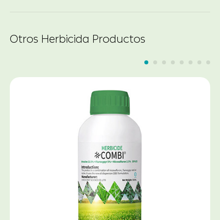
Otros Herbicida Productos