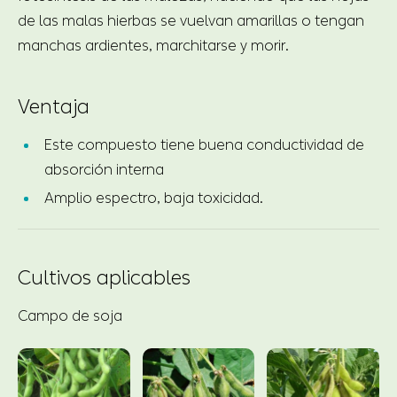
de las malas hierbas se vuelvan amarillas o tengan
manchas ardientes, marchitarse y morir.
Ventaja
Este compuesto tiene buena conductividad de
absorción interna
Amplio espectro, baja toxicidad.
Cultivos aplicables
Campo de soja