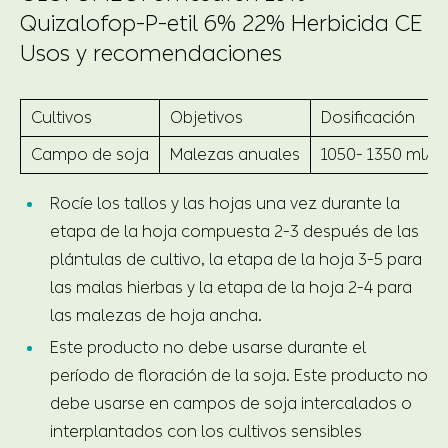
Quizalofop-P-etil 6% 22% Herbicida CE
Usos y recomendaciones
Cultivos
Objetivos
Dosificación
Campo de soja
Malezas anuales
1050- 1350 ml/h
Rocíe los tallos y las hojas una vez durante la
etapa de la hoja compuesta 2-3 después de las
plántulas de cultivo, la etapa de la hoja 3-5 para
las malas hierbas y la etapa de la hoja 2-4 para
las malezas de hoja ancha.
Este producto no debe usarse durante el
período de floración de la soja. Este producto no
debe usarse en campos de soja intercalados o
interplantados con los cultivos sensibles