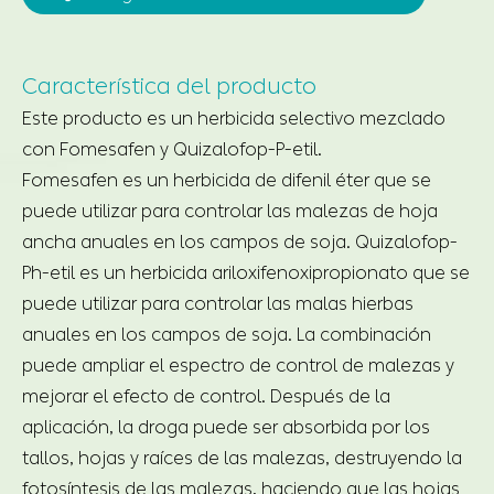
Característica del producto
Este producto es un herbicida selectivo mezclado
con Fomesafen y Quizalofop-P-etil.
Fomesafen es un herbicida de difenil éter que se
puede utilizar para controlar las malezas de hoja
ancha anuales en los campos de soja. Quizalofop-
Ph-etil es un herbicida ariloxifenoxipropionato que se
puede utilizar para controlar las malas hierbas
anuales en los campos de soja. La combinación
puede ampliar el espectro de control de malezas y
mejorar el efecto de control. Después de la
aplicación, la droga puede ser absorbida por los
tallos, hojas y raíces de las malezas, destruyendo la
fotosíntesis de las malezas, haciendo que las hojas