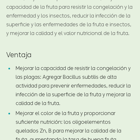
capacidad de la fruta para resistir la congelación y la
enfermedad y los insectos, reducir la infección de la
superficie y las enfermedades de la fruta e insectos,
y mejorar la calidad y el valor nutricional de la fruta.
Ventaja
Mejorar la capacidad de resistir la congelación y
las plagas: Agregar Bacillus subtilis de alta
actividad para prevenir enfermedades, reducir la
infección de la superficie de la fruta y mejorar la
calidad de la fruta.
Mejorar el color de la fruta y proporcionar
suficiente nutrición: los oligoelementos
quelados Zn, B para mejorar la calidad de la
fruta, aumentando la tasa de buena fruta.