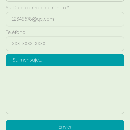
Su ID de correo electrónico *
Teléfono
Su mensaje...
Enviar