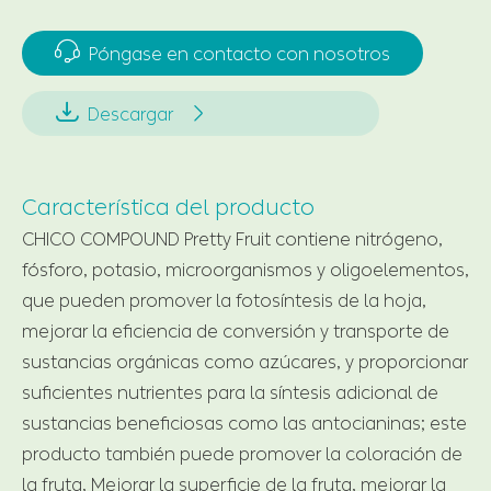

Póngase en contacto con nosotros


Descargar
Característica del producto
CHICO COMPOUND Pretty Fruit contiene nitrógeno,
fósforo, potasio, microorganismos y oligoelementos,
que pueden promover la fotosíntesis de la hoja,
mejorar la eficiencia de conversión y transporte de
sustancias orgánicas como azúcares, y proporcionar
suficientes nutrientes para la síntesis adicional de
sustancias beneficiosas como las antocianinas; este
producto también puede promover la coloración de
la fruta, Mejorar la superficie de la fruta, mejorar la