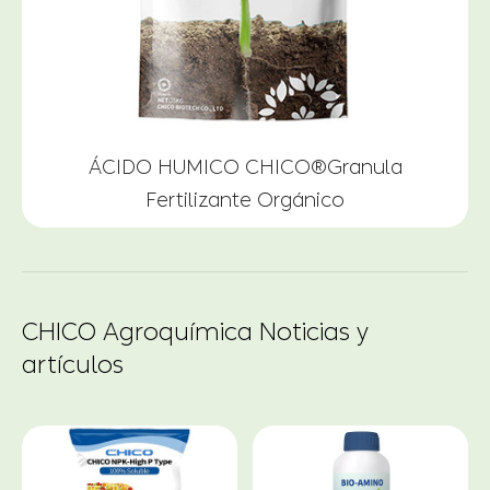
ÁCIDO HUMICO CHICO®Granula
Fertilizante Orgánico
CHICO Agroquímica Noticias y
artículos