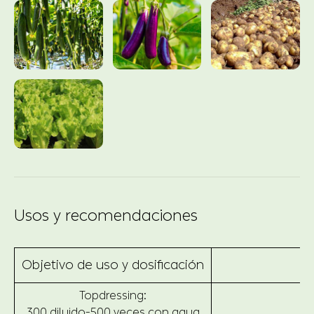
Usos y recomendaciones
Objetivo de uso y dosificación
Topdressing:
300 diluido-500 veces con agua