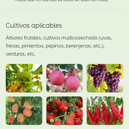
Cultivos aplicables
Árboles frutales, cultivos multicosechado (uvas,
fresas, pimientos, pepinos, berenjenas, etc.),
verduras, etc.