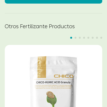
Otros Fertilizante Productos