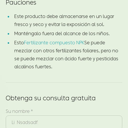
Pauciones
Este producto debe almacenarse en un lugar
fresco y seco y evitar la exposición al sol.
Manténgalo fuera del alcance de los niños.
Esto
Fertilizante compuesto NPK
Se puede
mezclar con otros fertilizantes foliares, pero no
se puede mezclar con ácido fuerte y pesticidas
alcalinos fuertes.
Obtenga su consulta gratuita
Su nombre *