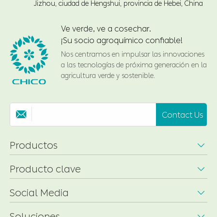
Jizhou, ciudad de Hengshui, provincia de Hebei, China
Ve verde, ve a cosechar.
¡Su socio agroquímico confiable!
Nos centramos en impulsar las innovaciones
a las tecnologías de próxima generación en la
agricultura verde y sostenible.
Contact Us

Productos

Producto clave

Social Media

Soluciones
