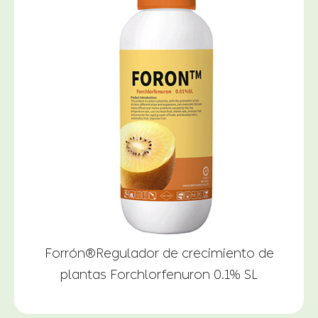
Forrón®Regulador de crecimiento de
plantas Forchlorfenuron 0.1% SL