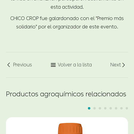
esta actividad.
CHICO CROP fue galardonado con el "Premio más
solidario" por el organizador de este evento.
Previous
Volver a la lista
Next



Productos agroquímicos relacionados