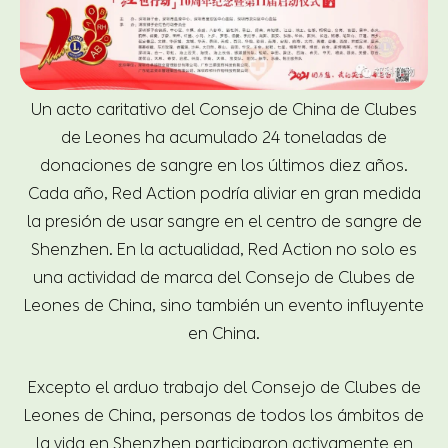
Un acto caritativo del Consejo de China de Clubes
de Leones ha acumulado 24 toneladas de
donaciones de sangre en los últimos diez años.
Cada año, Red Action podría aliviar en gran medida
la presión de usar sangre en el centro de sangre de
Shenzhen. En la actualidad, Red Action no solo es
una actividad de marca del Consejo de Clubes de
Leones de China, sino también un evento influyente
en China.
Excepto el arduo trabajo del Consejo de Clubes de
Leones de China, personas de todos los ámbitos de
la vida en Shenzhen participaron activamente en