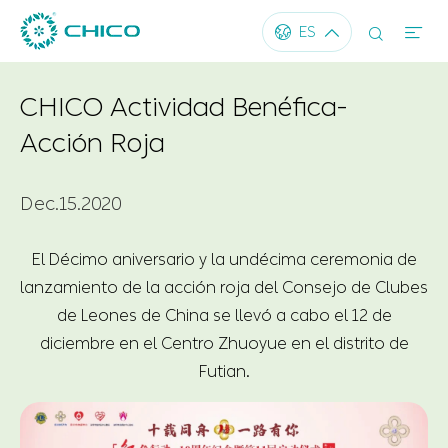




ES
CHICO Actividad Benéfica-
Acción Roja
Dec.15.2020
El Décimo aniversario y la undécima ceremonia de
lanzamiento de la acción roja del Consejo de Clubes
de Leones de China se llevó a cabo el 12 de
diciembre en el Centro Zhuoyue en el distrito de
Futian.