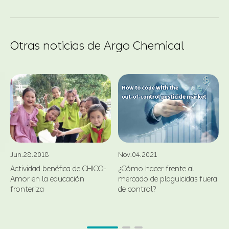
Otras noticias de Argo Chemical
Nov.04.2021
Jun.28.2018
¿Cómo hacer frente al
Actividad benéfica de CHICO-
mercado de plaguicidas fuera
Amor en la educación
de control?
fronteriza