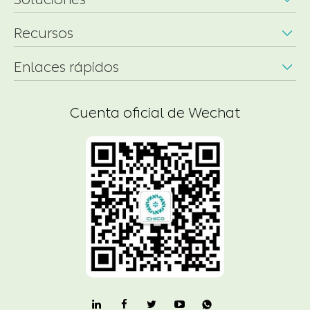
Recursos

Enlaces rápidos

Cuenta oficial de Wechat
