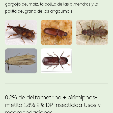
gorgojo del maíz, la polilla de las almendras y la
polilla del grano de los angoumois.
0.2% de deltametrina + pirimiphos-
metilo 1.8% 2% DP Insecticida Usos y
recomendaciones