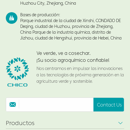
Huzhou City, Zhejiang, China
Bases de producción:

Parque industrial de la ciudad de Xinshi, CONDADO DE
Deqing, ciudad de Huzhou, provincia de Zhejiang,
China Parque de la industria química, distrito de
Jizhou, ciudad de Hengshui, provincia de Hebei, China
Ve verde, ve a cosechar.
¡Su socio agroquímico confiable!
Nos centramos en impulsar las innovaciones
a las tecnologías de próxima generación en la
agricultura verde y sostenible.
Contact Us

Productos
