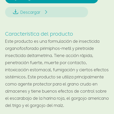


Descargar
Característica del producto
Este producto es una formulación de insecticida
organofosforado pirimiphos-metil y piretroide
insecticida deltametrina. Tiene acción rápida,
penetración fuerte, muerte por contacto,
intoxicación estomacal, fumigación y ciertos efectos
sistémicos. Este producto se utiliza principalmente
como agente protector para el grano crudo en
almacenes y tiene buenos efectos de control sobre
el escarabajo de la harina roja, el gorgojo americano
del trigo y el gorgojo del maíz.