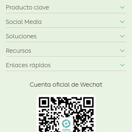
Producto clave

Social Media

Soluciones

Recursos

Enlaces rápidos

Cuenta oficial de Wechat