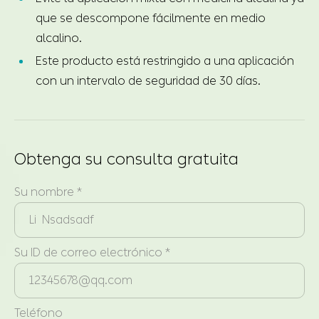
que se descompone fácilmente en medio
alcalino.
Este producto está restringido a una aplicación
con un intervalo de seguridad de 30 días.
Obtenga su consulta gratuita
Su nombre *
Su ID de correo electrónico *
Teléfono