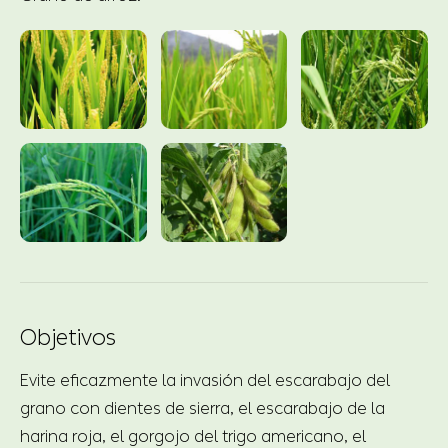
Objetivos
Evite eficazmente la invasión del escarabajo del
grano con dientes de sierra, el escarabajo de la
harina roja, el gorgojo del trigo americano, el