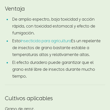
Ventaja
De amplio espectro, baja toxicidad y acción
rápida, con toxicidad estomacal y efecto de
fumigación.
Esto
Insecticida para agricultura
Es un repelente
de insectos de grano bastante estable a
temperaturas altas y relativamente altas.
El efecto duradero puede garantizar que el
grano esté libre de insectos durante mucho
tiempo.
Cultivos aplicables
Grano de arroz.