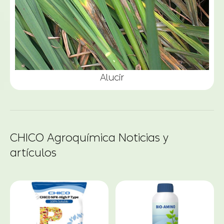
Alucir
CHICO Agroquímica Noticias y
artículos