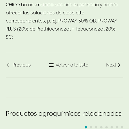
CHICO ha acumulado una rica experiencia y podría
ofrecer las soluciones de clase alta
correspondientes, p. Ej.:
PROWAY 30% OD, PROWAY
PLUS (20% de Prothioconazol + Tebuconazol 20%
SC)
Previous
Volver a la lista
Next



Productos agroquímicos relacionados