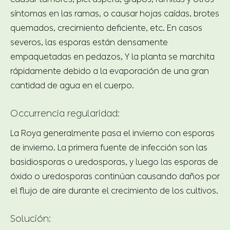
síntomas en las ramas, o causar hojas caídas, brotes
quemados, crecimiento deficiente, etc. En casos
severos, las esporas están densamente
empaquetadas en pedazos, Y la planta se marchita
rápidamente debido a la evaporación de una gran
cantidad de agua en el cuerpo.
Occurrencia regularidad:
La Roya generalmente pasa el invierno con esporas
de invierno. La primera fuente de infección son las
basidiosporas o uredosporas, y luego las esporas de
óxido o uredosporas continúan causando daños por
el flujo de aire durante el crecimiento de los cultivos.
Solución: