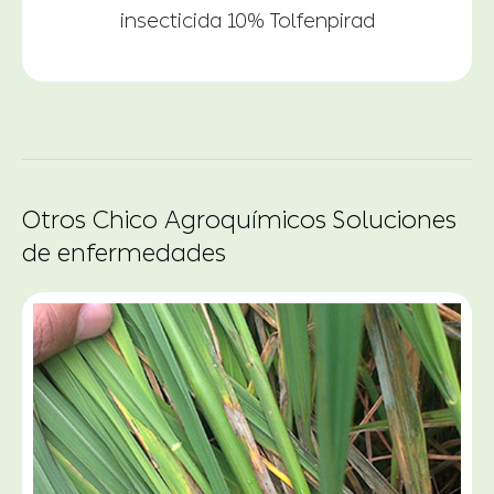
insecticida 10% Tolfenpirad
Otros Chico Agroquímicos Soluciones
de enfermedades